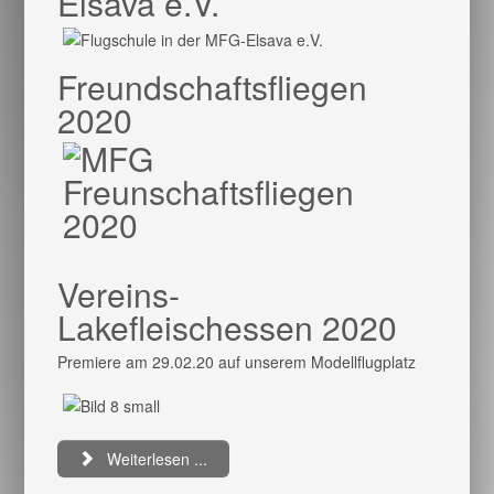
Elsava e.V.
Freundschaftsfliegen
2020
Vereins-
Lakefleischessen 2020
Premiere am 29.02.20 auf unserem Modellflugplatz
Weiterlesen ...