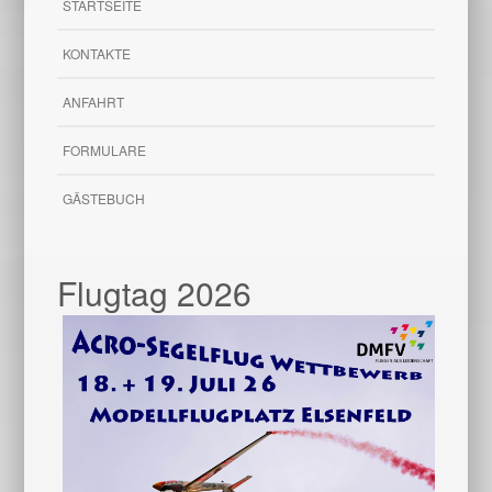
STARTSEITE
KONTAKTE
ANFAHRT
FORMULARE
GÄSTEBUCH
Flugtag 2026