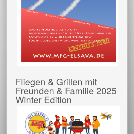
Fliegen & Grillen mit
Freunden & Familie 2025
Winter Edition