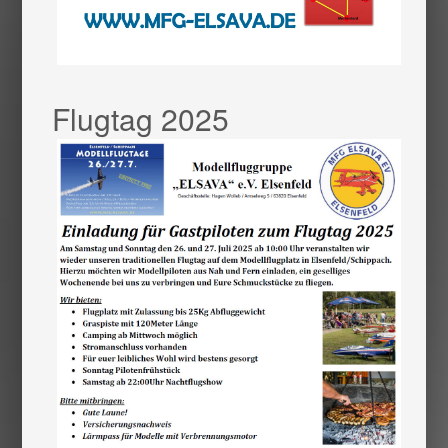
Flugtag 2025