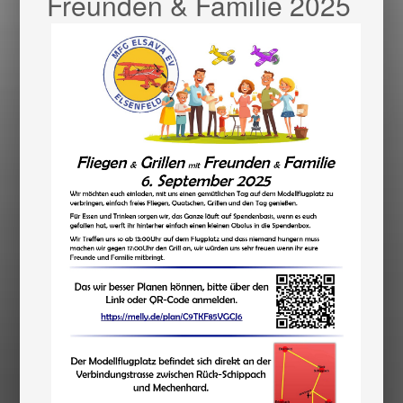
Freunden & Familie 2025