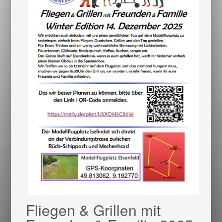
Fliegen & Grillen mit