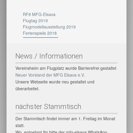
RF8 MFG-Elsava
Flugtag 2019
Flugmodellausstellung 2019
Ferienspiele 2018
News / Informationen
Vereinsheim am Flugplatz wurde Barrierefrei gestaltet
Neuer Vorstand der MFG Elsava e.V.
Unsere Webseite wurde neu gestaltet und
überarbeitet.
nächster Stammtisch
Der Stammtisch findet immer am 1. Freitag im Monat
statt.
Wo, entnehmt Ihr bitte der mfg-elsava WhatsApp