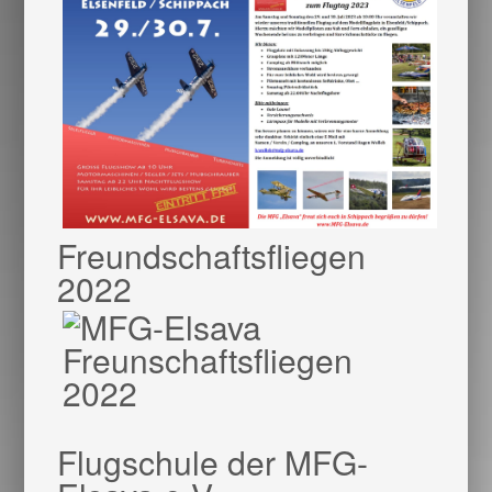
Freundschaftsfliegen
2022
Flugschule der MFG-