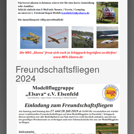
Freundschaftsfliegen
2024