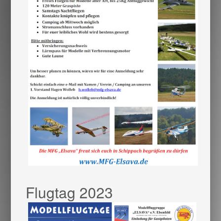
Flugtag 2023