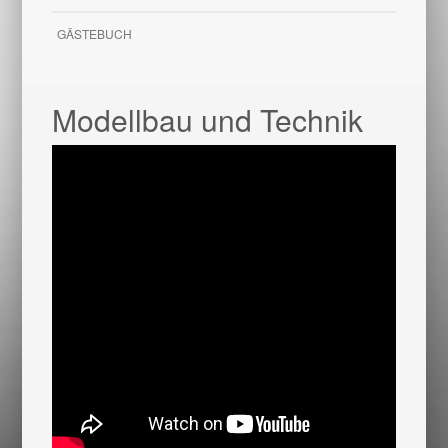
GÄSTEBUCH
Modellbau und Technik